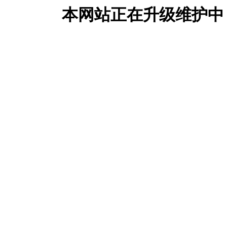
本网站正在升级维护中